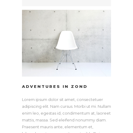
ADVENTURES IN ZOND
Lorem ipsum dolor sit amet, consectetuer
adipiscing elit. Nam cursus. Morbi ut mi. Nullam
enim leo, egestas id, condimentum at, laoreet
mattis, massa. Sed eleifend nonummy diam.
Praesent mauris ante, elementum et,