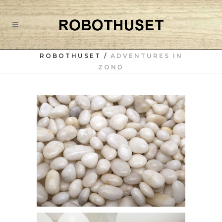
ROBOTHUSET
/
ADVENTURES IN
ZOND