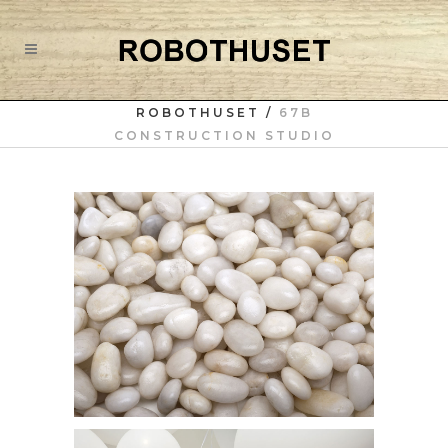
ROBOTHUSET
/
67B
CONSTRUCTION STUDIO