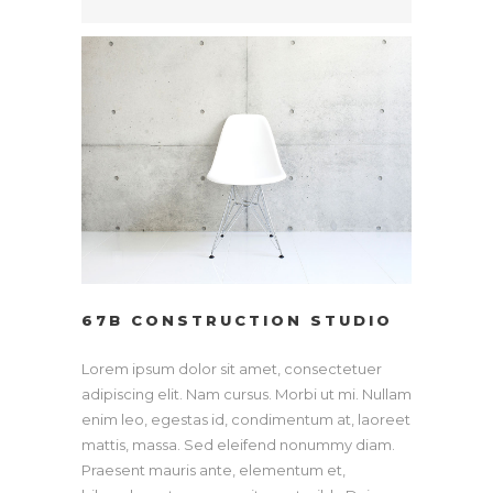
67B CONSTRUCTION STUDIO
Lorem ipsum dolor sit amet, consectetuer
adipiscing elit. Nam cursus. Morbi ut mi. Nullam
enim leo, egestas id, condimentum at, laoreet
mattis, massa. Sed eleifend nonummy diam.
Praesent mauris ante, elementum et,